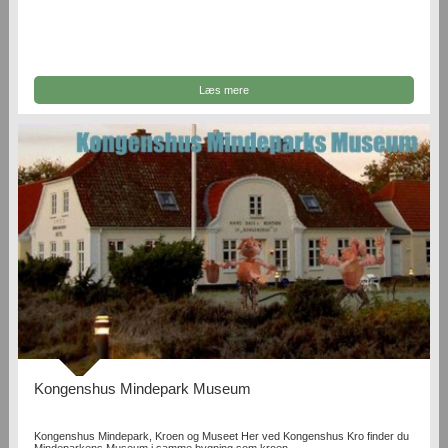
Læs mere
Kongenshus Mindepark Museum
Kongenshus Mindepark, Kroen og Museet Her ved Kongenshus Kro finder du