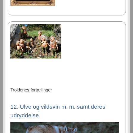
Troldenes fortællinger
12. Ulve og vildsvin m. m. samt deres
udryddelse.