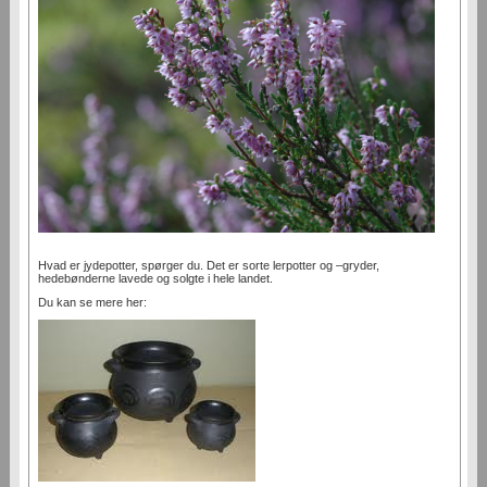
Hvad er jydepotter, spørger du. Det er sorte lerpotter og –gryder,
hedebønderne lavede og solgte i hele landet.
Du kan se mere her: