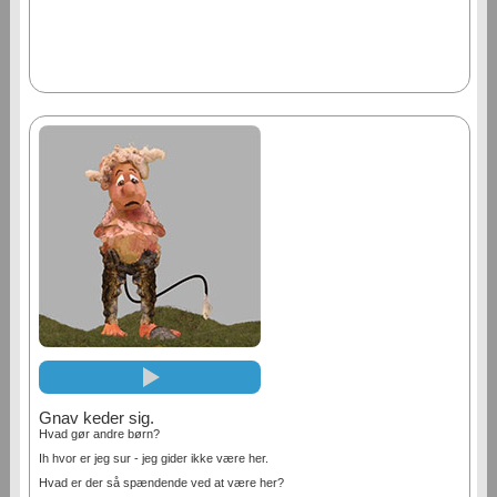
Gnav keder sig.
Hvad gør andre børn?
Ih hvor er jeg sur - jeg gider ikke være her.
Hvad er der så spændende ved at være her?