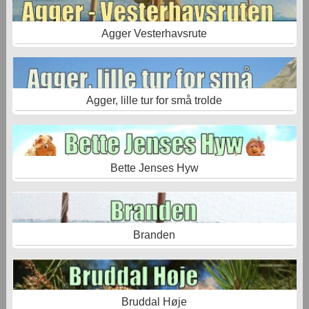
Agger Vesterhavsrute
Agger, lille tur for små trolde
Bette Jenses Hyw
Branden
Bruddal Høje