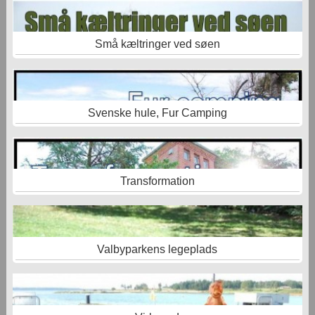
Små kæltringer ved søen
Svenske hule, Fur Camping
Transformation
Valbyparkens legeplads