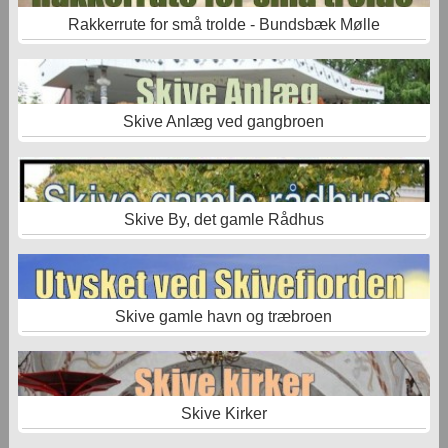
Rakkerrute for små trolde - Bundsbæk Mølle
Skive Anlæg ved gangbroen
Skive By, det gamle Rådhus
Skive gamle havn og træbroen
Skive Kirker