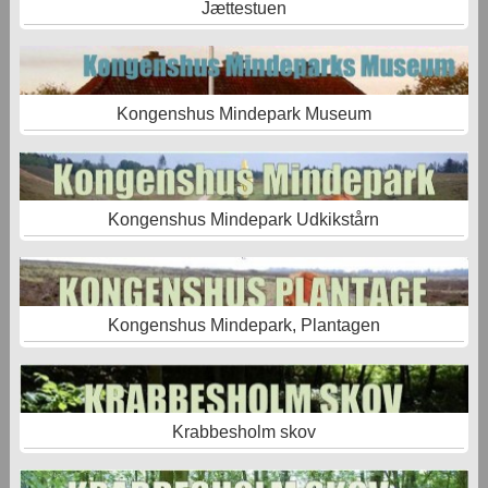
Jættestuen
Kongenshus Mindepark Museum
Kongenshus Mindepark Udkikstårn
Kongenshus Mindepark, Plantagen
Krabbesholm skov