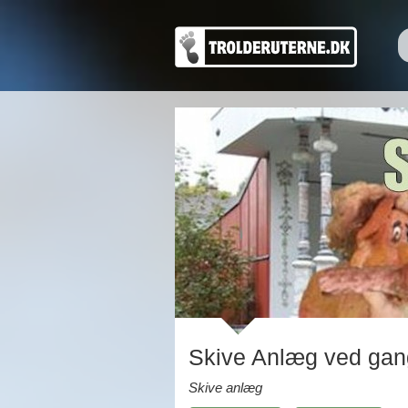
Skive Anlæg ved gan
Skive anlæg