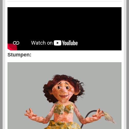
Stumpen: