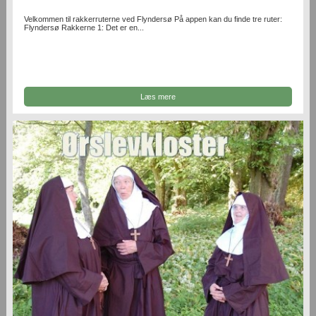
Velkommen til rakkerruterne ved Flyndersø På appen kan du finde tre ruter:
Flyndersø Rakkerne 1: Det er en...
Læs mere