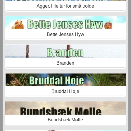
Agger, lille tur for små trolde
Bette Jenses Hyw
Branden
Bruddal Høje
Bundsbæk Mølle