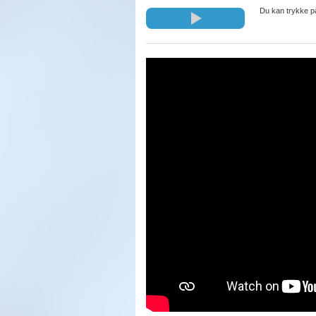
Du kan trykke p