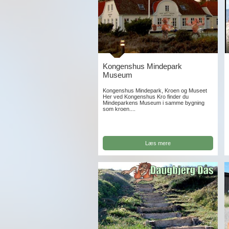
Kongenshus Mindepark
Museum
Kongenshus Mindepark, Kroen og Museet
Her ved Kongenshus Kro finder du
Mindeparkens Museum i samme bygning
som kroen....
Læs mere