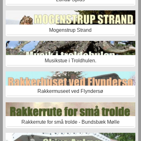
Mogenstrup Strand
Musikstue i Troldhulen.
Rakkermuseet ved Flyndersø
Rakkerrute for små trolde - Bundsbæk Mølle