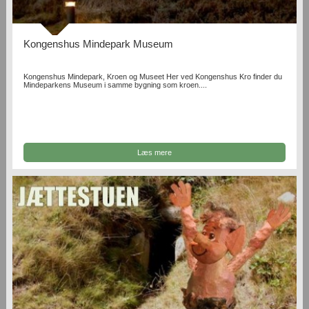
Kongenshus Mindepark Museum
Kongenshus Mindepark, Kroen og Museet Her ved Kongenshus Kro finder du
Mindeparkens Museum i samme bygning som kroen....
Læs mere