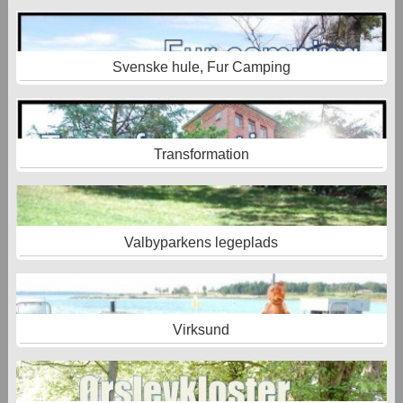
Svenske hule, Fur Camping
Transformation
Valbyparkens legeplads
Virksund