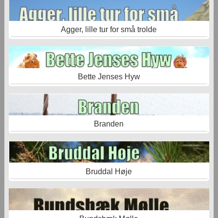
Agger, lille tur for små trolde
Bette Jenses Hyw
Branden
Bruddal Høje