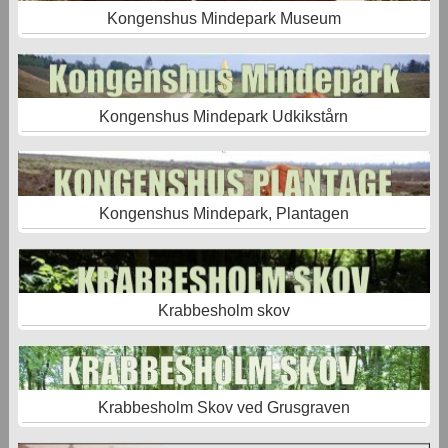
Kongenshus Mindepark Museum
Kongenshus Mindepark Udkikstårn
Kongenshus Mindepark, Plantagen
Krabbesholm skov
Krabbesholm Skov ved Grusgraven