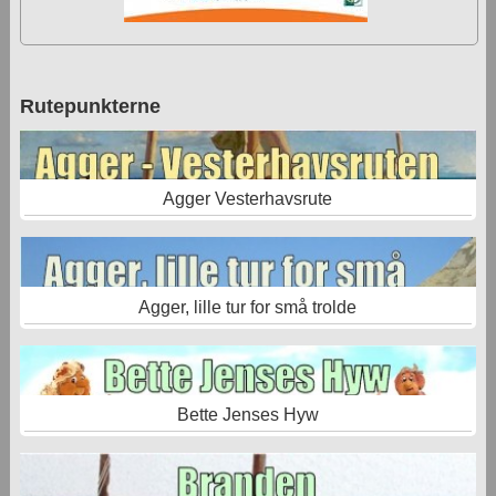
Rutepunkterne
Agger Vesterhavsrute
Agger, lille tur for små trolde
Bette Jenses Hyw