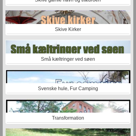
Skive Kirker
Små kæltringer ved søen
Svenske hule, Fur Camping
Transformation