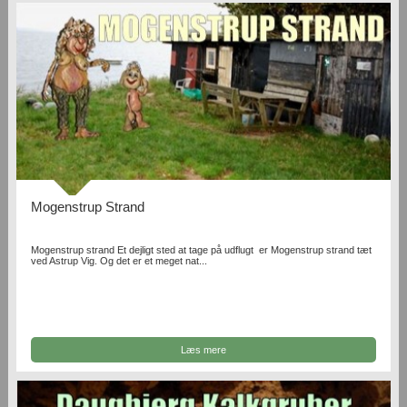
Mogenstrup Strand
Mogenstrup strand Et dejligt sted at tage på udflugt er Mogenstrup strand tæt
ved Astrup Vig. Og det er et meget nat...
Læs mere