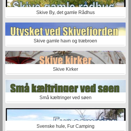
Skive By, det gamle Rådhus
Skive gamle havn og træbroen
Skive Kirker
Små kæltringer ved søen
Svenske hule, Fur Camping