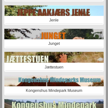
Jenle
Junget
Jættestuen
Kongenshus Mindepark Museum