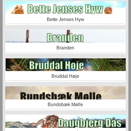
Bette Jenses Hyw
Branden
Bruddal Høje
Bundsbæk Mølle