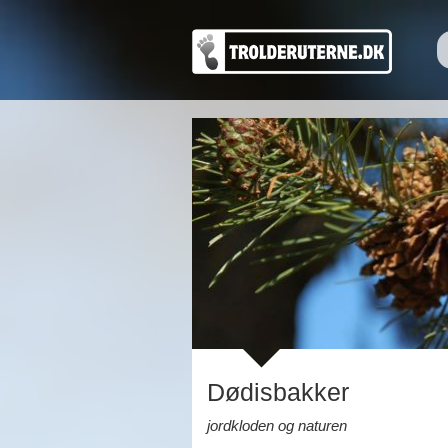
Dødisbakker
jordkloden og naturen