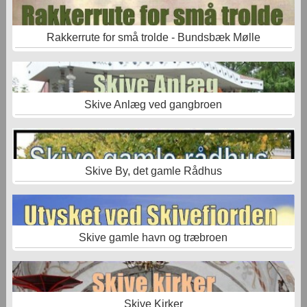
Rakkerrute for små trolde - Bundsbæk Mølle
Skive Anlæg ved gangbroen
Skive By, det gamle Rådhus
Skive gamle havn og træbroen
Skive Kirker