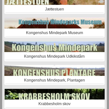
Jættestuen
Kongenshus Mindepark Museum
Kongenshus Mindepark Udkikstårn
Kongenshus Mindepark, Plantagen
Krabbesholm skov