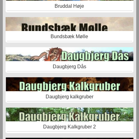
Bruddal Høje
Bundsbæk Mølle
Daugbjerg Dås
Daugbjerg kalkgruber
Daugbjerg Kalkgruber 2