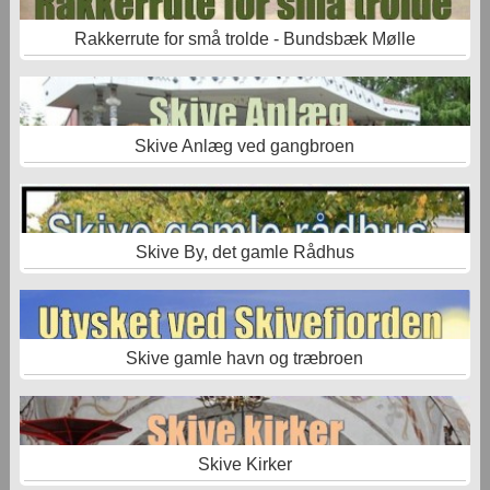
Rakkerrute for små trolde - Bundsbæk Mølle
Skive Anlæg ved gangbroen
Skive By, det gamle Rådhus
Skive gamle havn og træbroen
Skive Kirker