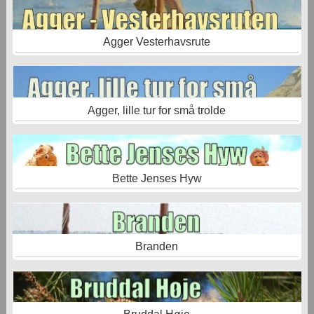
Agger Vesterhavsrute
Agger, lille tur for små trolde
Bette Jenses Hyw
Branden