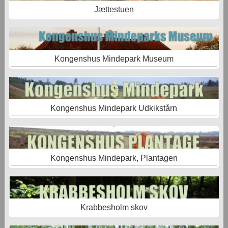
Jættestuen
Kongenshus Mindepark Museum
Kongenshus Mindepark Udkikstårn
Kongenshus Mindepark, Plantagen
Krabbesholm skov