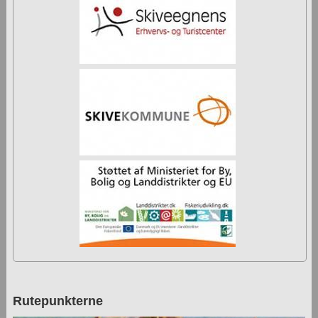
Rutepunkterne