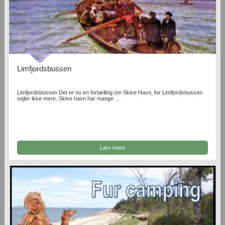
Limfjordsbussen
Limfjordsbussen Det er nu en fortælling om Skive Havn, for Limfjordsbussen
sejler ikke mere. Skive havn har mange ...
Læs mere