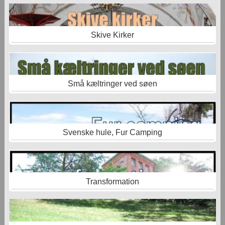
Skive Kirker
Små kæltringer ved søen
Svenske hule, Fur Camping
Transformation