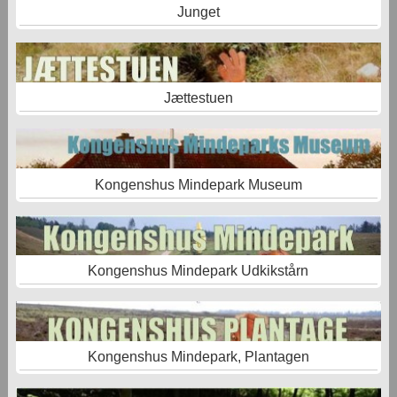
Junget
Jættestuen
Kongenshus Mindepark Museum
Kongenshus Mindepark Udkikstårn
Kongenshus Mindepark, Plantagen