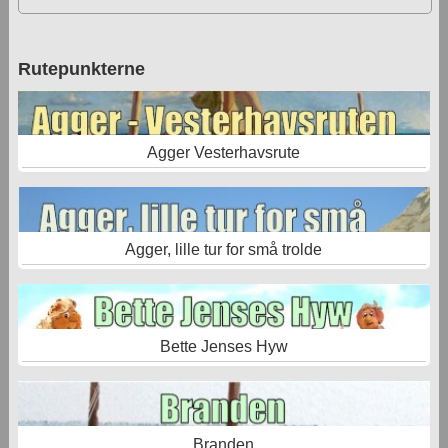
Rutepunkterne
Agger Vesterhavsrute
Agger, lille tur for små trolde
Bette Jenses Hyw
Branden