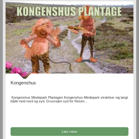
Kongenshus
Kongenshus Mindepark Plantagen Kongenshus Mindepark strækker sig langt
både mod nord og syd. Grusvejen syd for Resen...
Læs mere