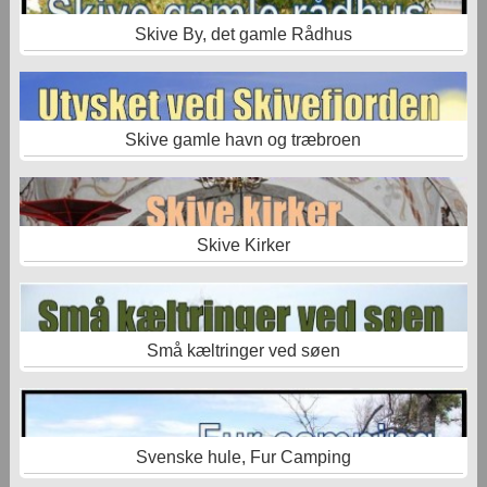
Skive By, det gamle Rådhus
Skive gamle havn og træbroen
Skive Kirker
Små kæltringer ved søen
Svenske hule, Fur Camping