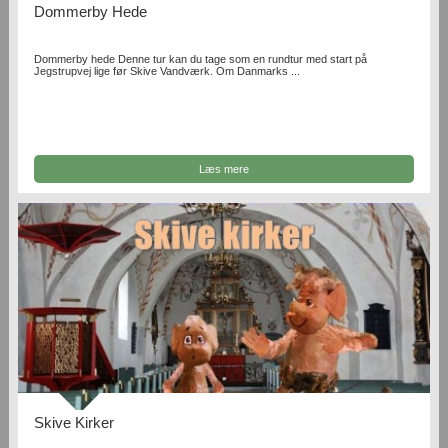
Dommerby Hede
Dommerby hede Denne tur kan du tage som en rundtur med start på
Jegstrupvej lige før Skive Vandværk. Om Danmarks ...
Læs mere
Skive Kirker