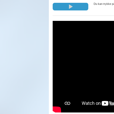
Du kan trykke på