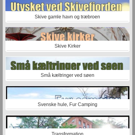
Skive gamle havn og træbroen
Skive Kirker
Små kæltringer ved søen
Svenske hule, Fur Camping
Transformation