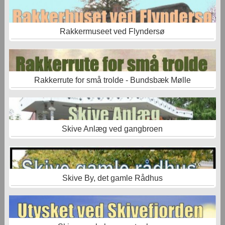
Rakkermuseet ved Flyndersø
Rakkerrute for små trolde - Bundsbæk Mølle
Skive Anlæg ved gangbroen
Skive By, det gamle Rådhus