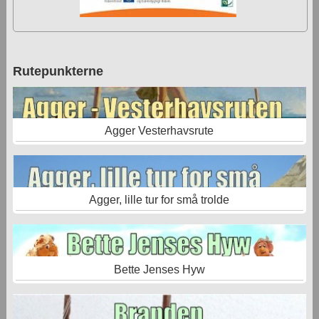
Rutepunkterne
Agger Vesterhavsrute
Agger, lille tur for små trolde
Bette Jenses Hyw