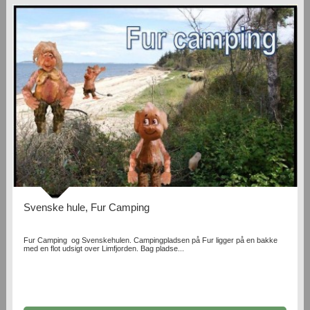
Svenske hule, Fur Camping
Fur Camping og Svenskehulen. Campingpladsen på Fur ligger på en bakke
med en flot udsigt over Limfjorden. Bag pladse...