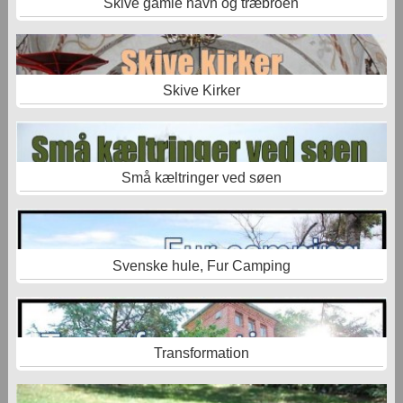
Skive gamle havn og træbroen
Skive Kirker
Små kæltringer ved søen
Svenske hule, Fur Camping
Transformation