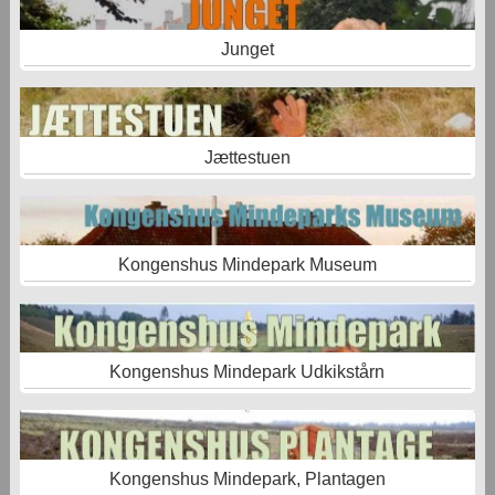
Junget
Jættestuen
Kongenshus Mindepark Museum
Kongenshus Mindepark Udkikstårn
Kongenshus Mindepark, Plantagen