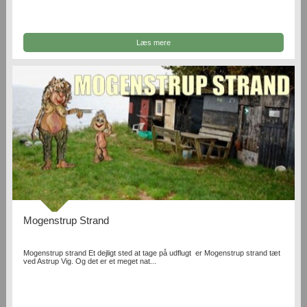
Læs mere
Mogenstrup Strand
Mogenstrup strand Et dejligt sted at tage på udflugt er Mogenstrup strand tæt
ved Astrup Vig. Og det er et meget nat...