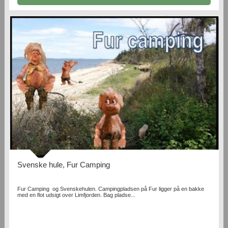
Svenske hule, Fur Camping
Fur Camping og Svenskehulen. Campingpladsen på Fur ligger på en bakke
med en flot udsigt over Limfjorden. Bag pladse...