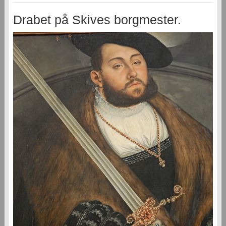
Drabet på Skives borgmester.