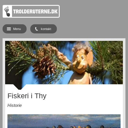
Menu
kontakt
Fiskeri i Thy
Historie