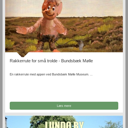
Rakkerrute for små trolde - Bundsbæk Mølle
En rakkerrute med appen ved Bundsbæk Mølle Museum. ...
Læs mere