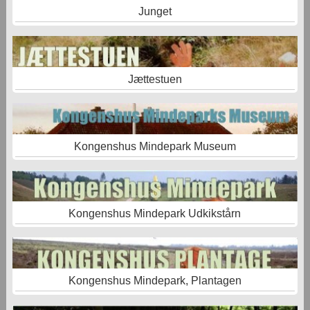
Junget
Jættestuen
Kongenshus Mindepark Museum
Kongenshus Mindepark Udkikstårn
Kongenshus Mindepark, Plantagen