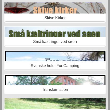
Skive Kirker
Små kæltringer ved søen
Svenske hule, Fur Camping
Transformation