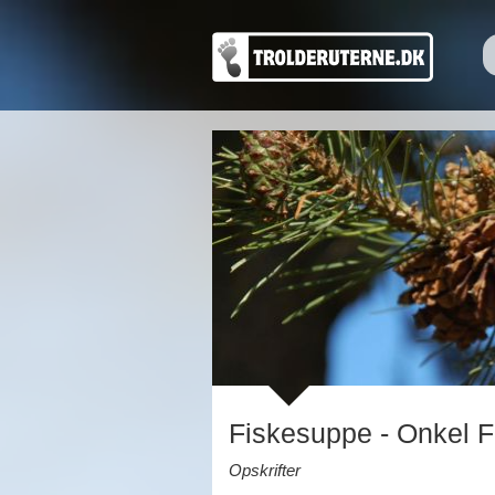
Fiskesuppe - Onkel Fu
Opskrifter