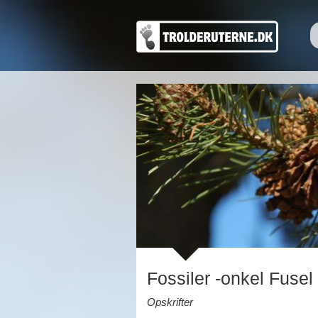
Fossiler -onkel Fusel 
Opskrifter