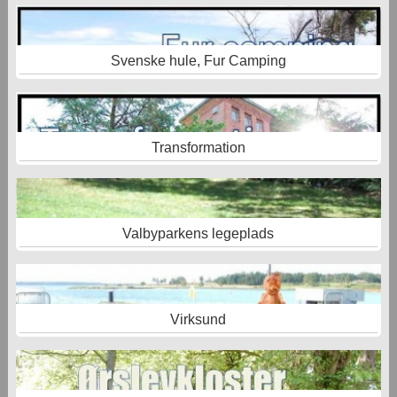
Svenske hule, Fur Camping
Transformation
Valbyparkens legeplads
Virksund