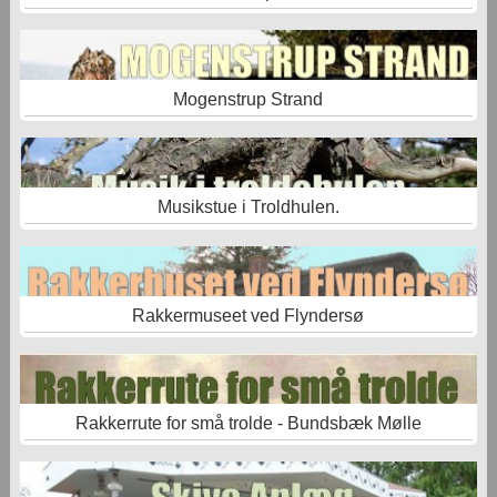
Mogenstrup Strand
Musikstue i Troldhulen.
Rakkermuseet ved Flyndersø
Rakkerrute for små trolde - Bundsbæk Mølle