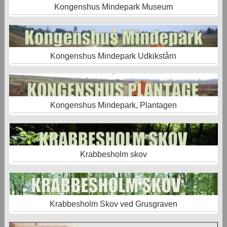
Kongenshus Mindepark Museum
Kongenshus Mindepark Udkikstårn
Kongenshus Mindepark, Plantagen
Krabbesholm skov
Krabbesholm Skov ved Grusgraven