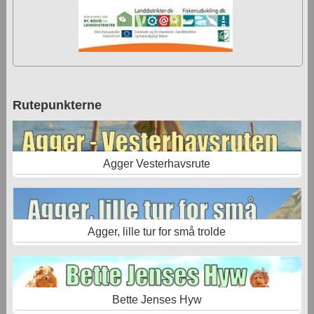
Rutepunkterne
Agger Vesterhavsrute
Agger, lille tur for små trolde
Bette Jenses Hyw