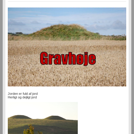
Jorden er fuld af jord
Herligt og dejligt jord