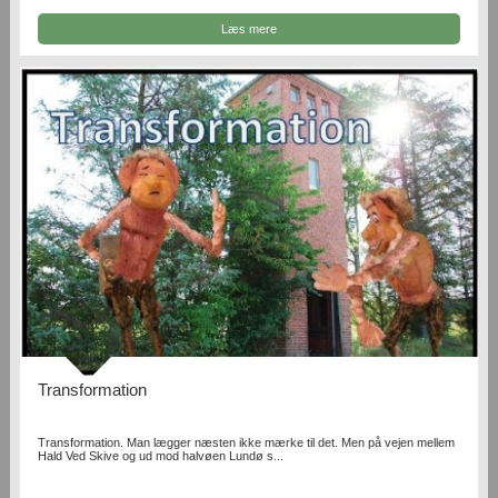
Læs mere
Transformation
Transformation. Man lægger næsten ikke mærke til det. Men på vejen mellem
Hald Ved Skive og ud mod halvøen Lundø s...