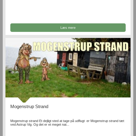
Læs mere
Mogenstrup Strand
Mogenstrup strand Et dejligt sted at tage på udflugt er Mogenstrup strand tæt
ved Astrup Vig. Og det er et meget nat...