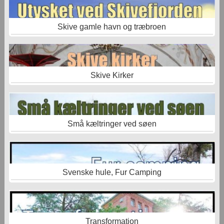
Skive gamle havn og træbroen
Skive Kirker
Små kæltringer ved søen
Svenske hule, Fur Camping
Transformation