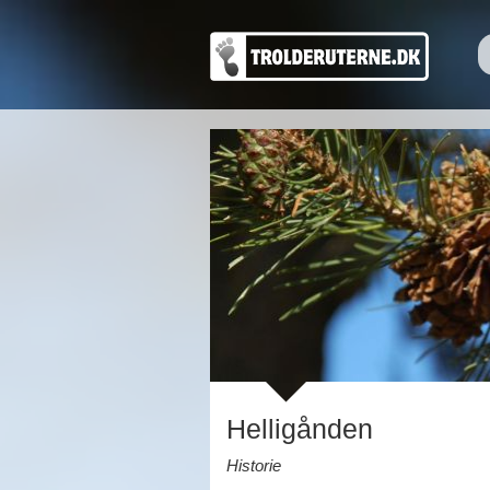
Helligånden
Historie