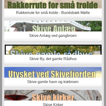
Rakkerrute for små trolde - Bundsbæk Mølle
Skive Anlæg ved gangbroen
Skive By, det gamle Rådhus
Skive gamle havn og træbroen
Skive Kirker