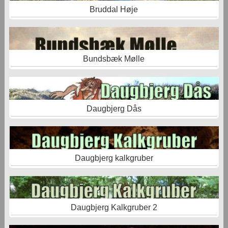
Bruddal Høje
Bundsbæk Mølle
Daugbjerg Dås
Daugbjerg kalkgruber
Daugbjerg Kalkgruber 2