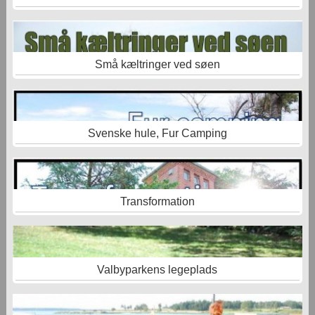
Små kæltringer ved søen
Svenske hule, Fur Camping
Transformation
Valbyparkens legeplads