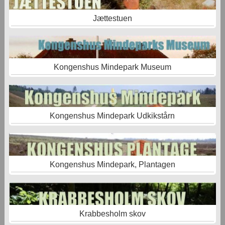
Jættestuen
Kongenshus Mindepark Museum
Kongenshus Mindepark Udkikstårn
Kongenshus Mindepark, Plantagen
Krabbesholm skov