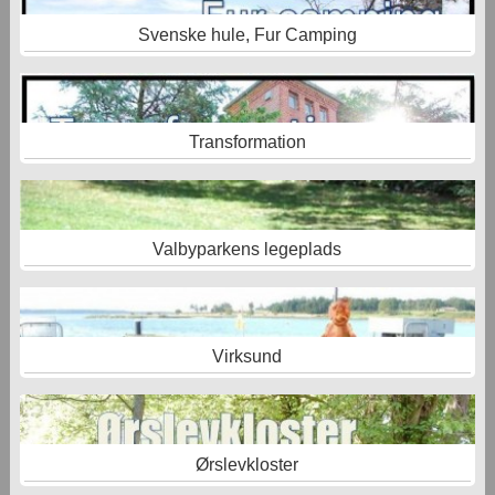
Svenske hule, Fur Camping
Transformation
Valbyparkens legeplads
Virksund
Ørslevkloster