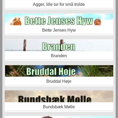
Agger, lille tur for små trolde
Bette Jenses Hyw
Branden
Bruddal Høje
Bundsbæk Mølle