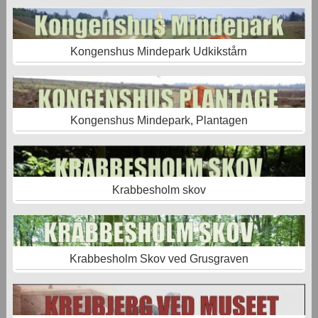
Kongenshus Mindepark Udkikstårn
Kongenshus Mindepark, Plantagen
Krabbesholm skov
Krabbesholm Skov ved Grusgraven