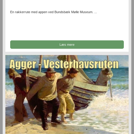
En rakkerrute med appen ved Bundsbæk Mølle Museum. ...
Læs mere