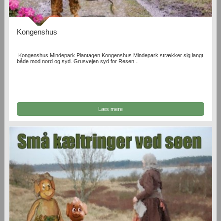
Kongenshus
Kongenshus Mindepark Plantagen Kongenshus Mindepark strækker sig langt
både mod nord og syd. Grusvejen syd for Resen...
Læs mere