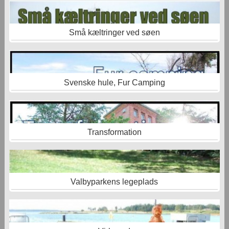
Små kæltringer ved søen
Svenske hule, Fur Camping
Transformation
Valbyparkens legeplads