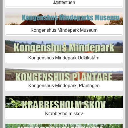
Jættestuen
Kongenshus Mindepark Museum
Kongenshus Mindepark Udkikstårn
Kongenshus Mindepark, Plantagen
Krabbesholm skov