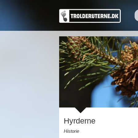
Hyrderne
Historie