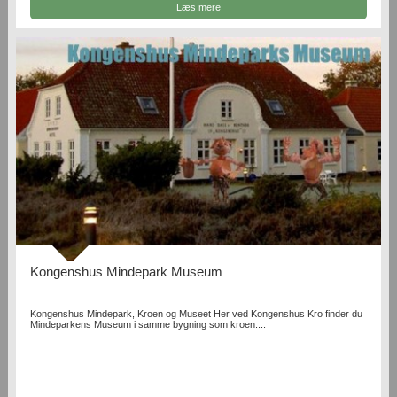
Læs mere
Kongenshus Mindepark Museum
Kongenshus Mindepark, Kroen og Museet Her ved Kongenshus Kro finder du
Mindeparkens Museum i samme bygning som kroen....