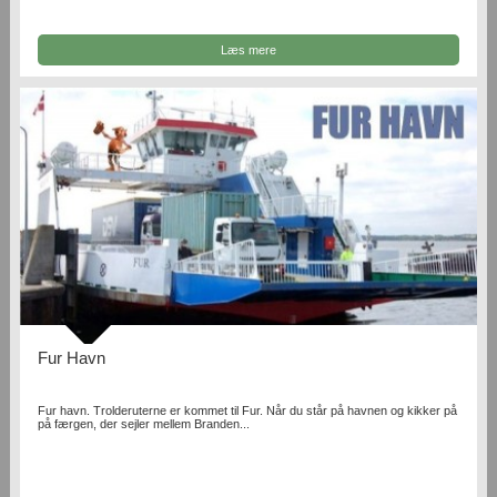
Læs mere
Fur Havn
Fur havn. Trolderuterne er kommet til Fur. Når du står på havnen og kikker på
på færgen, der sejler mellem Branden...