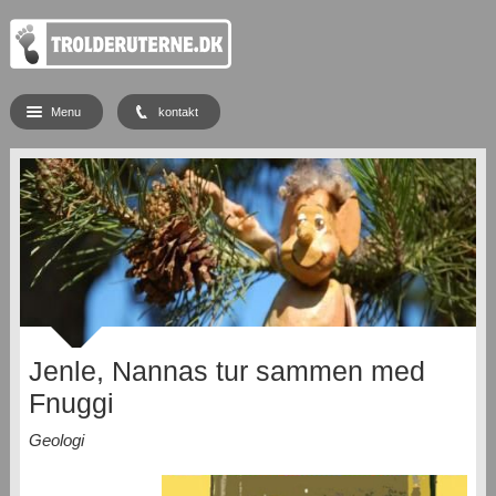
Menu
kontakt
Jenle, Nannas tur sammen med
Fnuggi
Geologi