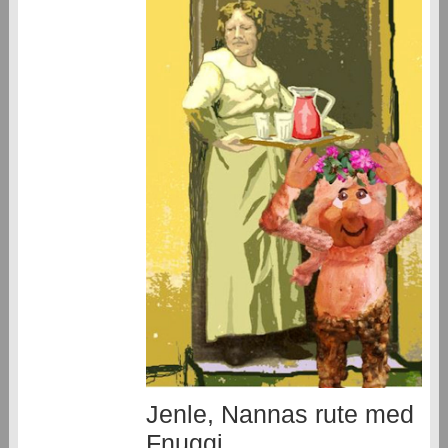
Jenle, Nannas rute med
Fnuggi