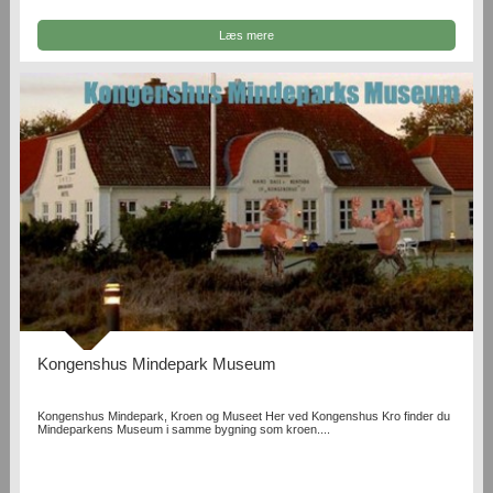
Læs mere
Kongenshus Mindepark Museum
Kongenshus Mindepark, Kroen og Museet Her ved Kongenshus Kro finder du
Mindeparkens Museum i samme bygning som kroen....