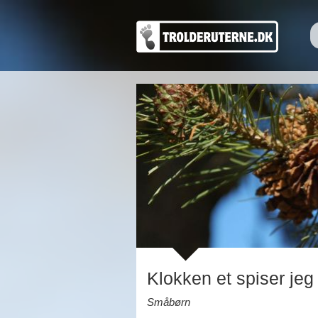
Klokken et spiser jeg 
Småbørn