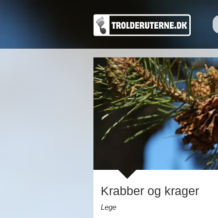
Krabber og krager
Lege