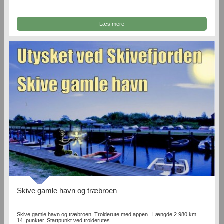
Læs mere
Skive gamle havn og træbroen
Skive gamle havn og træbroen. Trolderute med appen. Længde 2.980 km.
14. punkter. Startpunkt ved trolderutes...