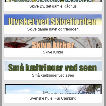
Skive By, det gamle Rådhus
Skive gamle havn og træbroen
Skive Kirker
Små kæltringer ved søen
Svenske hule, Fur Camping