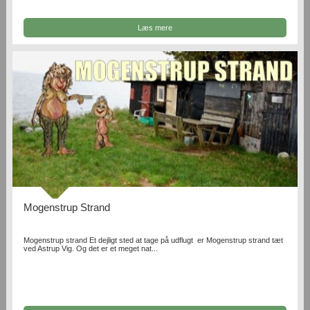
Læs mere
Mogenstrup Strand
Mogenstrup strand Et dejligt sted at tage på udflugt er Mogenstrup strand tæt
ved Astrup Vig. Og det er et meget nat...