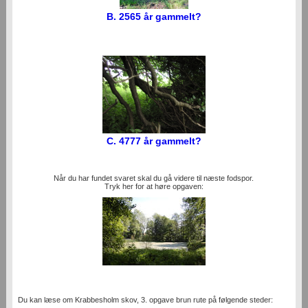
B. 2565 år gammelt?
C. 4777 år gammelt?
Når du har fundet svaret skal du gå videre til næste fodspor.
Tryk her for at høre opgaven:
Du kan læse om Krabbesholm skov, 3. opgave brun rute på følgende steder: