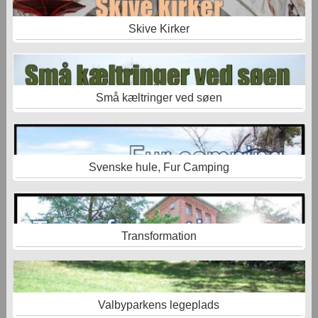
Skive Kirker
Små kæltringer ved søen
Svenske hule, Fur Camping
Transformation
Valbyparkens legeplads