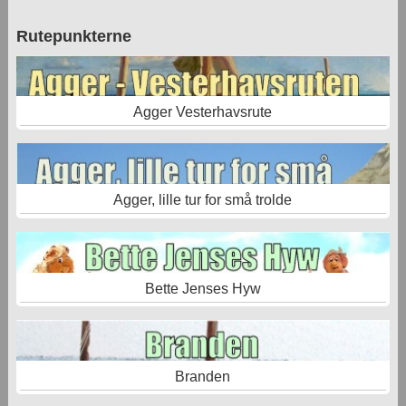
Rutepunkterne
Agger Vesterhavsrute
Agger, lille tur for små trolde
Bette Jenses Hyw
Branden