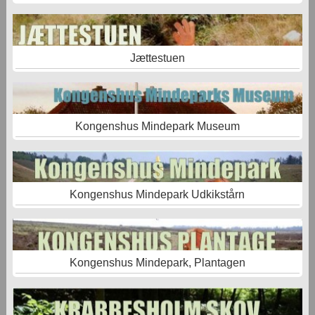
Jættestuen
Kongenshus Mindepark Museum
Kongenshus Mindepark Udkikstårn
Kongenshus Mindepark, Plantagen