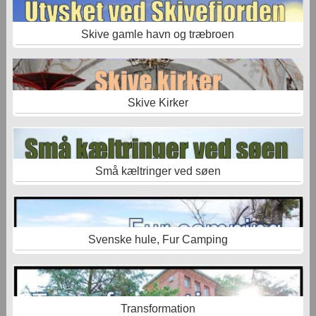
Skive gamle havn og træbroen
Skive Kirker
Små kæltringer ved søen
Svenske hule, Fur Camping
Transformation