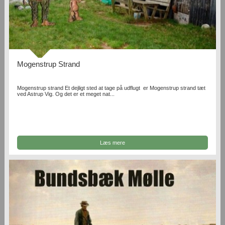
Mogenstrup Strand
Mogenstrup strand Et dejligt sted at tage på udflugt er Mogenstrup strand tæt
ved Astrup Vig. Og det er et meget nat...
Læs mere