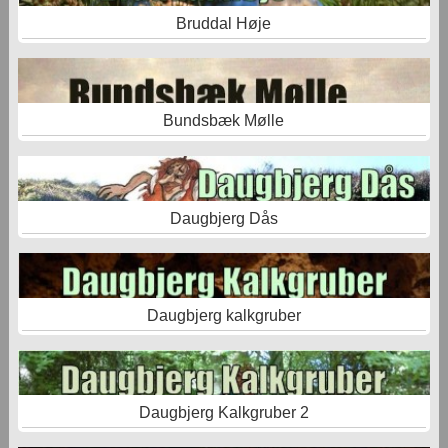
Bruddal Høje
Bundsbæk Mølle
Daugbjerg Dås
Daugbjerg kalkgruber
Daugbjerg Kalkgruber 2