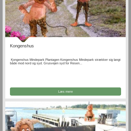
Kongenshus
Kongenshus Mindepark Plantagen Kongenshus Mindepark strækker sig langt
både mod nord og syd. Grusvejen syd for Resen...
Læs mere