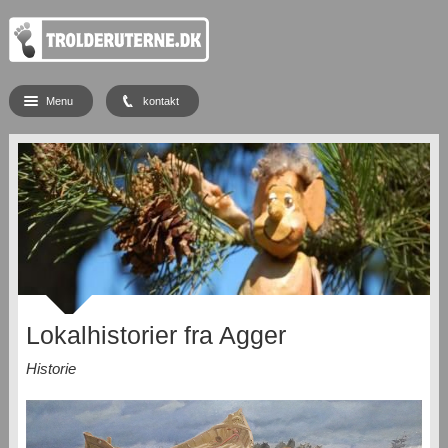
Menu
kontakt
Lokalhistorier fra Agger
Historie