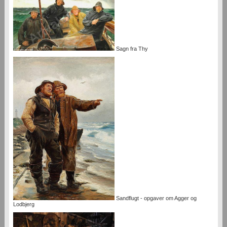
Sagn fra Thy
Sandflugt - opgaver om Agger og
Lodbjerg