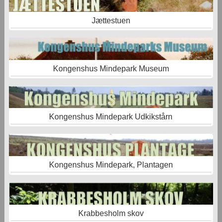
Jættestuen
Kongenshus Mindepark Museum
Kongenshus Mindepark Udkikstårn
Kongenshus Mindepark, Plantagen
Krabbesholm skov