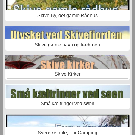
Skive By, det gamle Rådhus
Skive gamle havn og træbroen
Skive Kirker
Små kæltringer ved søen
Svenske hule, Fur Camping