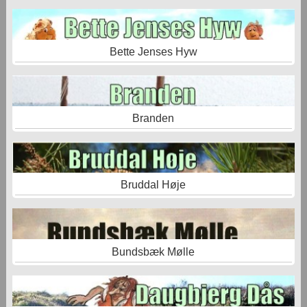
Bette Jenses Hyw
Branden
Bruddal Høje
Bundsbæk Mølle