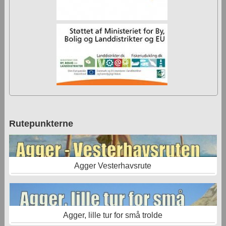
Rutepunkterne
Agger Vesterhavsrute
Agger, lille tur for små trolde