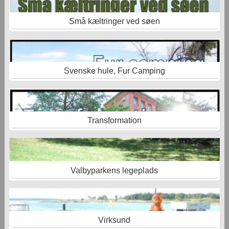
Små kæltringer ved søen
Svenske hule, Fur Camping
Transformation
Valbyparkens legeplads
Virksund