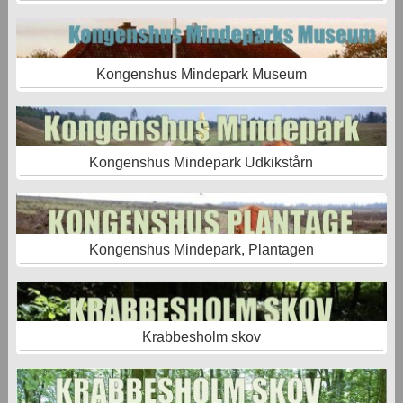
Kongenshus Mindepark Museum
Kongenshus Mindepark Udkikstårn
Kongenshus Mindepark, Plantagen
Krabbesholm skov