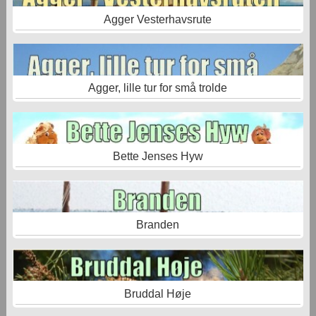
Agger Vesterhavsrute
Agger, lille tur for små trolde
Bette Jenses Hyw
Branden
Bruddal Høje