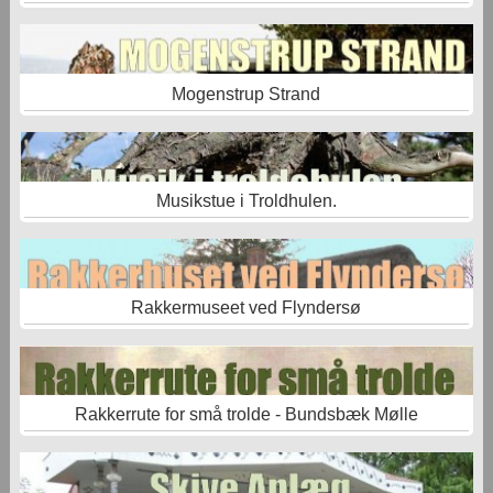
Mogenstrup Strand
Musikstue i Troldhulen.
Rakkermuseet ved Flyndersø
Rakkerrute for små trolde - Bundsbæk Mølle