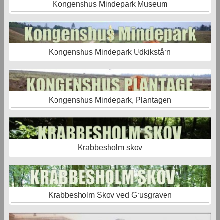
Kongenshus Mindepark Museum
Kongenshus Mindepark Udkikstårn
Kongenshus Mindepark, Plantagen
Krabbesholm skov
Krabbesholm Skov ved Grusgraven