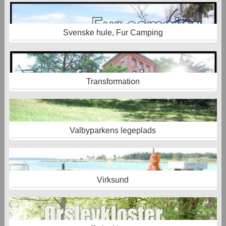
Svenske hule, Fur Camping
Transformation
Valbyparkens legeplads
Virksund