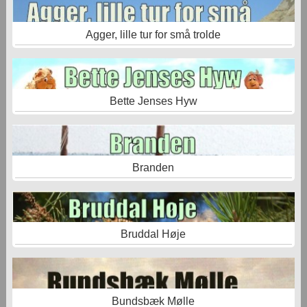
Agger, lille tur for små trolde
Bette Jenses Hyw
Branden
Bruddal Høje
Bundsbæk Mølle