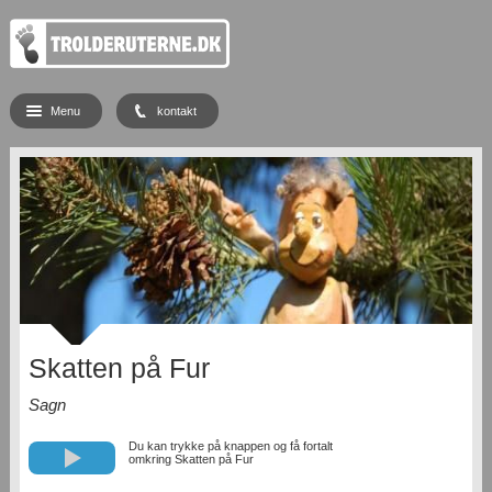
Menu
kontakt
Skatten på Fur
Sagn
Du kan trykke på knappen og få fortalt
omkring Skatten på Fur