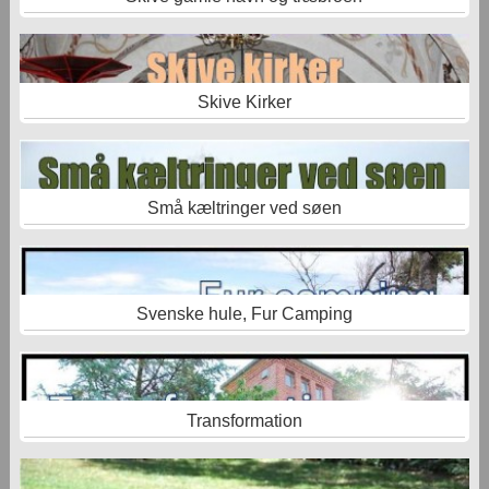
Skive Kirker
Små kæltringer ved søen
Svenske hule, Fur Camping
Transformation