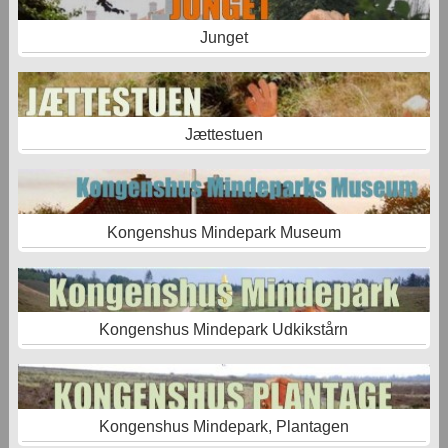
Junget
Jættestuen
Kongenshus Mindepark Museum
Kongenshus Mindepark Udkikstårn
Kongenshus Mindepark, Plantagen