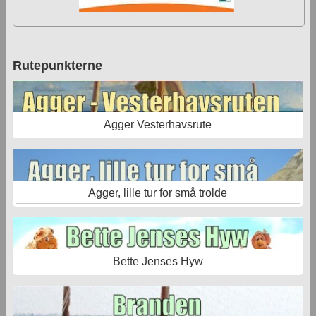
Rutepunkterne
Agger Vesterhavsrute
Agger, lille tur for små trolde
Bette Jenses Hyw