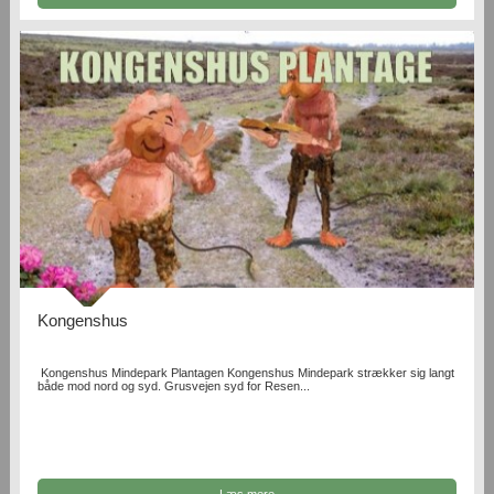
Kongenshus
Kongenshus Mindepark Plantagen Kongenshus Mindepark strækker sig langt
både mod nord og syd. Grusvejen syd for Resen...
Læs mere