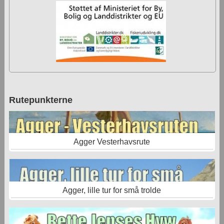
Rutepunkterne
Agger Vesterhavsrute
Agger, lille tur for små trolde