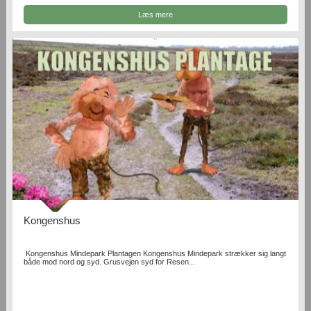
Læs mere
Kongenshus
Kongenshus Mindepark Plantagen Kongenshus Mindepark strækker sig langt
både mod nord og syd. Grusvejen syd for Resen...