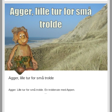
Agger, lille tur for små trolde
Agger. Lille tur for små trolde. En trolderute med Appen.
...