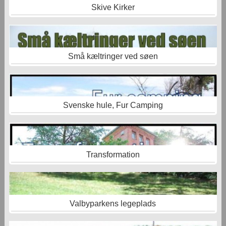
Skive Kirker
Små kæltringer ved søen
Svenske hule, Fur Camping
Transformation
Valbyparkens legeplads