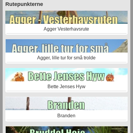
Rutepunkterne
Agger Vesterhavsrute
Agger, lille tur for små trolde
Bette Jenses Hyw
Branden