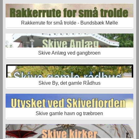
Rakkerrute for små trolde - Bundsbæk Mølle
Skive Anlæg ved gangbroen
Skive By, det gamle Rådhus
Skive gamle havn og træbroen