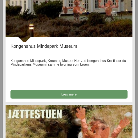
Kongenshus Mindepark Museum
Kongenshus Mindepark, Kroen og Museet Her ved Kongenshus Kro finder du
Mindeparkens Museum i samme bygning som kroen....
Læs mere