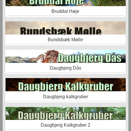
Bruddal Høje
Bundsbæk Mølle
Daugbjerg Dås
Daugbjerg kalkgruber
Daugbjerg Kalkgruber 2