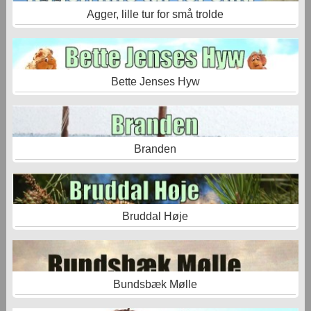
Agger, lille tur for små trolde
Bette Jenses Hyw
Branden
Bruddal Høje
Bundsbæk Mølle