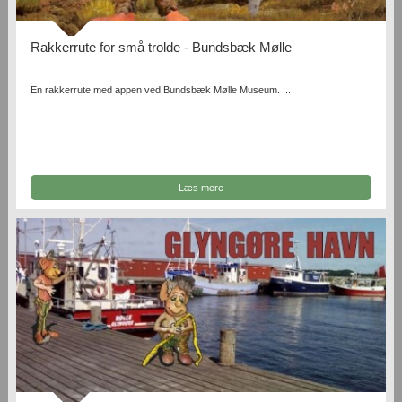
Rakkerrute for små trolde - Bundsbæk Mølle
En rakkerrute med appen ved Bundsbæk Mølle Museum. ...
Læs mere