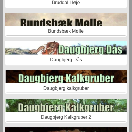
Bruddal Høje
Bundsbæk Mølle
Daugbjerg Dås
Daugbjerg kalkgruber
Daugbjerg Kalkgruber 2