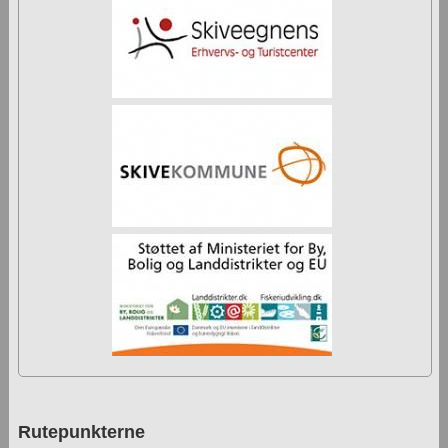
Rutepunkterne