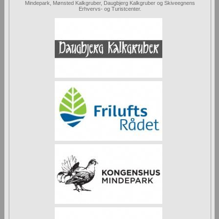
Mindepark, Mønsted Kalkgruber, Daugbjerg Kalkgruber og Skiveegnens
Erhvervs- og Turistcenter.