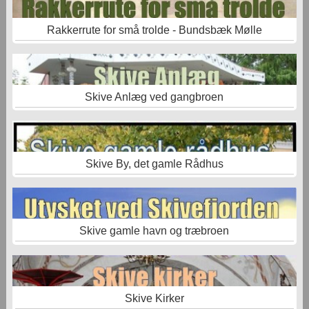
Rakkerrute for små trolde - Bundsbæk Mølle
Skive Anlæg ved gangbroen
Skive By, det gamle Rådhus
Skive gamle havn og træbroen
Skive Kirker