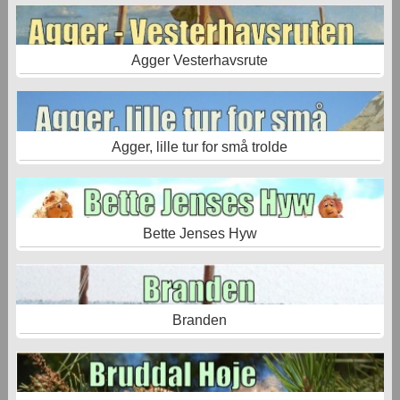
Agger Vesterhavsrute
Agger, lille tur for små trolde
Bette Jenses Hyw
Branden