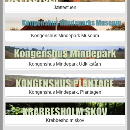
Jættestuen
Kongenshus Mindepark Museum
Kongenshus Mindepark Udkikstårn
Kongenshus Mindepark, Plantagen
Krabbesholm skov