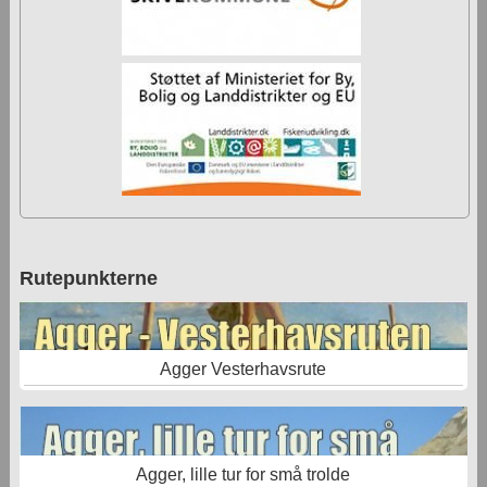
Rutepunkterne
Agger Vesterhavsrute
Agger, lille tur for små trolde