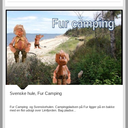
Svenske hule, Fur Camping
Fur Camping og Svenskehulen. Campingpladsen på Fur ligger på en bakke
med en flot udsigt over Limfjorden. Bag pladse...