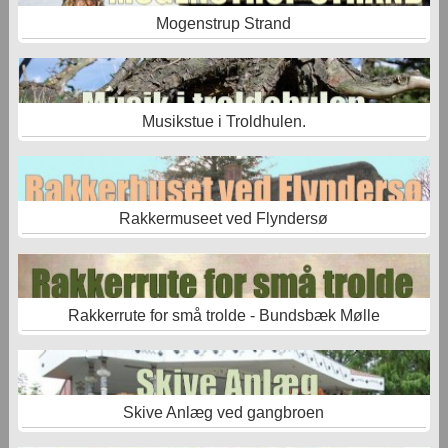
Mogenstrup Strand
Musikstue i Troldhulen.
Rakkermuseet ved Flyndersø
Rakkerrute for små trolde - Bundsbæk Mølle
Skive Anlæg ved gangbroen