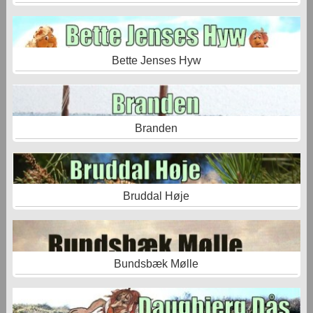
Bette Jenses Hyw
Branden
Bruddal Høje
Bundsbæk Mølle