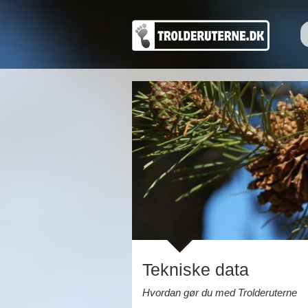
Tekniske data
Hvordan gør du med Trolderuterne