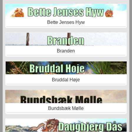
Bette Jenses Hyw
Branden
Bruddal Høje
Bundsbæk Mølle