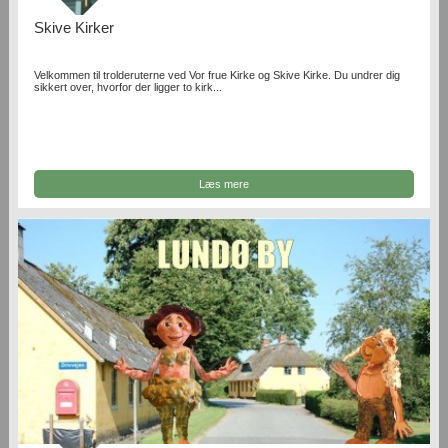
Skive Kirker
Velkommen til trolderuterne ved Vor frue Kirke og Skive Kirke. Du undrer dig
sikkert over, hvorfor der ligger to kirk...
Læs mere