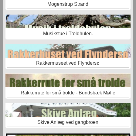
Mogenstrup Strand
Musikstue i Troldhulen.
Rakkermuseet ved Flyndersø
Rakkerrute for små trolde - Bundsbæk Mølle
Skive Anlæg ved gangbroen