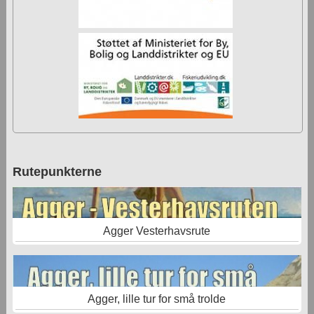
Rutepunkterne
Agger Vesterhavsrute
Agger, lille tur for små trolde