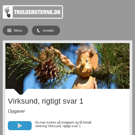
Menu
kontakt
Virksund, rigtigt svar 1
Opgaver
Du kan trykke på knappen og få fortalt
omkring Virksund, rigtigt svar 1