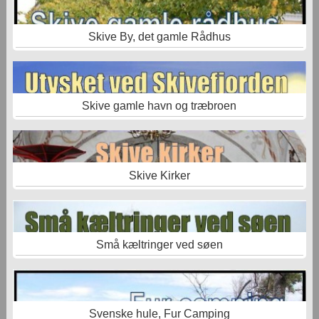
Skive By, det gamle Rådhus
Skive gamle havn og træbroen
Skive Kirker
Små kæltringer ved søen
Svenske hule, Fur Camping