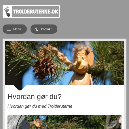
Menu
kontakt
Hvordan gør du?
Hvordan gør du med Trolderuterne