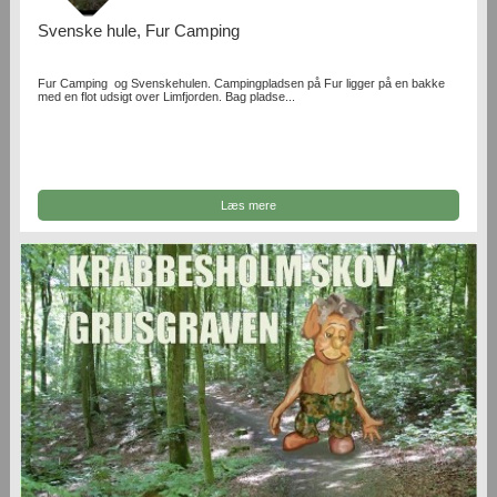
Svenske hule, Fur Camping
Fur Camping og Svenskehulen. Campingpladsen på Fur ligger på en bakke
med en flot udsigt over Limfjorden. Bag pladse...
Læs mere