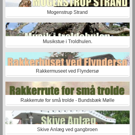
Mogenstrup Strand
Musikstue i Troldhulen.
Rakkermuseet ved Flyndersø
Rakkerrute for små trolde - Bundsbæk Mølle
Skive Anlæg ved gangbroen