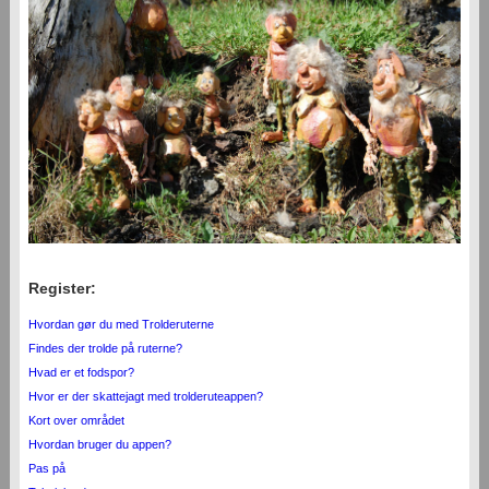
Register:
Hvordan gør du med Trolderuterne
Findes der trolde på ruterne?
Hvad er et fodspor?
Hvor er der skattejagt med trolderuteappen?
Kort over området
Hvordan bruger du appen?
Pas på